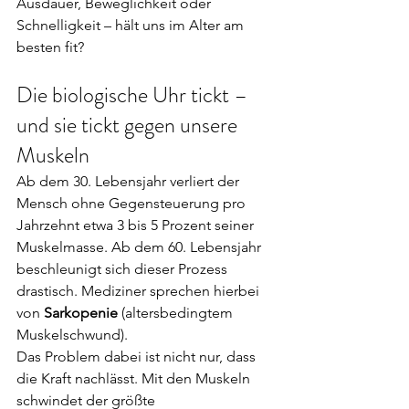
Ausdauer, Beweglichkeit oder 
Schnelligkeit – hält uns im Alter am 
besten fit?
Die biologische Uhr tickt – 
und sie tickt gegen unsere 
Muskeln
Ab dem 30. Lebensjahr verliert der 
Mensch ohne Gegensteuerung pro 
Jahrzehnt etwa 3 bis 5 Prozent seiner 
Muskelmasse. Ab dem 60. Lebensjahr 
beschleunigt sich dieser Prozess 
drastisch. Mediziner sprechen hierbei 
von 
Sarkopenie
 (altersbedingtem 
Muskelschwund).
Das Problem dabei ist nicht nur, dass 
die Kraft nachlässt. Mit den Muskeln 
schwindet der größte 