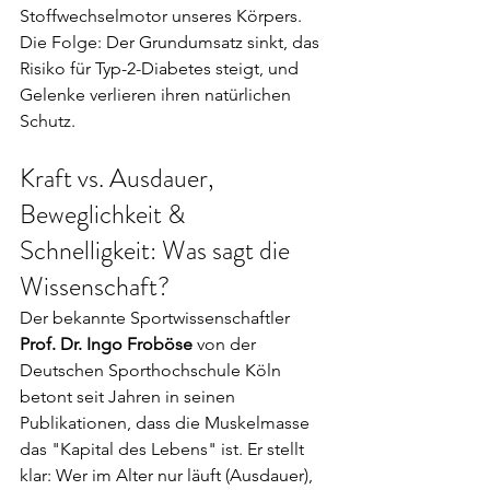
Stoffwechselmotor unseres Körpers. 
Die Folge: Der Grundumsatz sinkt, das 
Risiko für Typ-2-Diabetes steigt, und 
Gelenke verlieren ihren natürlichen 
Schutz.
Kraft vs. Ausdauer, 
Beweglichkeit & 
Schnelligkeit: Was sagt die 
Wissenschaft?
Der bekannte Sportwissenschaftler 
Prof. Dr. Ingo Froböse
 von der 
Deutschen Sporthochschule Köln 
betont seit Jahren in seinen 
Publikationen, dass die Muskelmasse 
das "Kapital des Lebens" ist. Er stellt 
klar: Wer im Alter nur läuft (Ausdauer), 