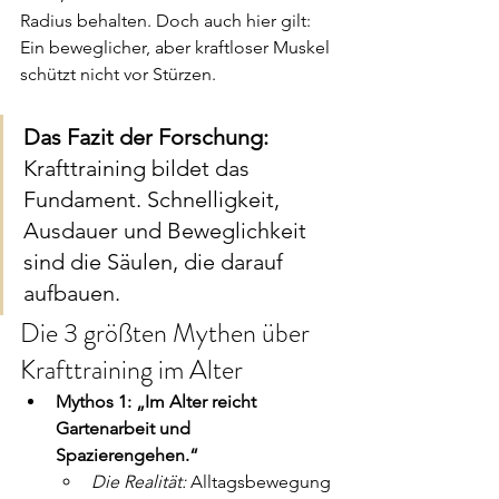
Radius behalten. Doch auch hier gilt: 
Ein beweglicher, aber kraftloser Muskel 
schützt nicht vor Stürzen.
Das Fazit der Forschung:
Krafttraining bildet das 
Fundament. Schnelligkeit, 
Ausdauer und Beweglichkeit 
sind die Säulen, die darauf 
aufbauen.
Die 3 größten Mythen über 
Krafttraining im Alter
Mythos 1: „Im Alter reicht 
Gartenarbeit und 
Spazierengehen.“
Die Realität:
 Alltagsbewegung 