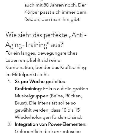
auch mit 80 Jahren noch. Der 
Körper passt sich immer dem 
Reiz an, den man ihm gibt.
Wie sieht das perfekte „Anti-
Aging-Training“ aus?
Für ein langes, bewegungsreiches 
Leben empfiehlt sich eine 
Kombination, bei der das Krafttraining 
im Mittelpunkt steht:
2x pro Woche gezieltes 
Krafttraining:
 Fokus auf die großen 
Muskelgruppen (Beine, Rücken, 
Brust). Die Intensität sollte so 
gewählt werden, dass 10 bis 15 
Wiederholungen fordernd sind.
Integration von Power-Elementen:
Gelegentlich die konzentrische 