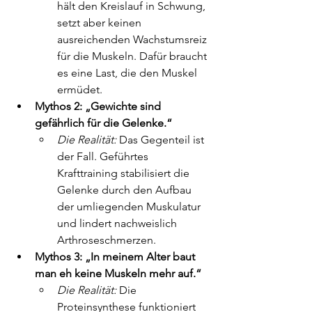
hält den Kreislauf in Schwung, 
setzt aber keinen 
ausreichenden Wachstumsreiz 
für die Muskeln. Dafür braucht 
es eine Last, die den Muskel 
ermüdet.
Mythos 2: „Gewichte sind 
gefährlich für die Gelenke.“
Die Realität:
 Das Gegenteil ist 
der Fall. Geführtes 
Krafttraining stabilisiert die 
Gelenke durch den Aufbau 
der umliegenden Muskulatur 
und lindert nachweislich 
Arthroseschmerzen.
Mythos 3: „In meinem Alter baut 
man eh keine Muskeln mehr auf.“
Die Realität:
 Die 
Proteinsynthese funktioniert 