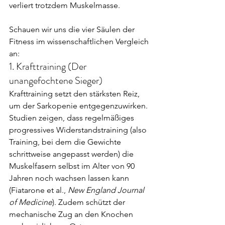
verliert trotzdem Muskelmasse.
Schauen wir uns die vier Säulen der 
Fitness im wissenschaftlichen Vergleich 
an:
1. Krafttraining (Der 
unangefochtene Sieger)
Krafttraining setzt den stärksten Reiz, 
um der Sarkopenie entgegenzuwirken. 
Studien zeigen, dass regelmäßiges 
progressives Widerstandstraining (also 
Training, bei dem die Gewichte 
schrittweise angepasst werden) die 
Muskelfasern selbst im Alter von 90 
Jahren noch wachsen lassen kann 
(Fiatarone et al., 
New England Journal 
of Medicine
). Zudem schützt der 
mechanische Zug an den Knochen 