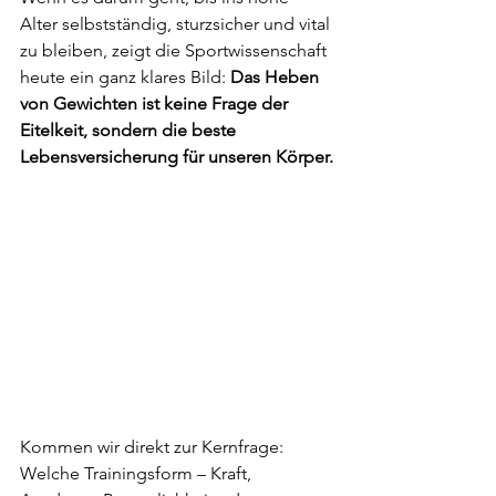
Alter selbstständig, sturzsicher und vital 
zu bleiben, zeigt die Sportwissenschaft 
heute ein ganz klares Bild: 
Das Heben 
von Gewichten ist keine Frage der 
Eitelkeit, sondern die beste 
Lebensversicherung für unseren Körper.
Kommen wir direkt zur Kernfrage: 
Welche Trainingsform – Kraft, 