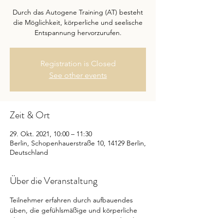
Durch das Autogene Training (AT) besteht
die Möglichkeit, körperliche und seelische
Entspannung hervorzurufen.
Registration is Closed
See other events
Zeit & Ort
29. Okt. 2021, 10:00 – 11:30
Berlin, Schopenhauerstraße 10, 14129 Berlin,
Deutschland
Über die Veranstaltung
Teilnehmer erfahren durch aufbauendes 
üben, die gefühlsmäßige und körperliche 