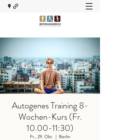
Autogenes Training 8-
Wochen-Kurs (Fr.
10.00-11:30)
Fr., 29. Okt.
  |  
Berlin