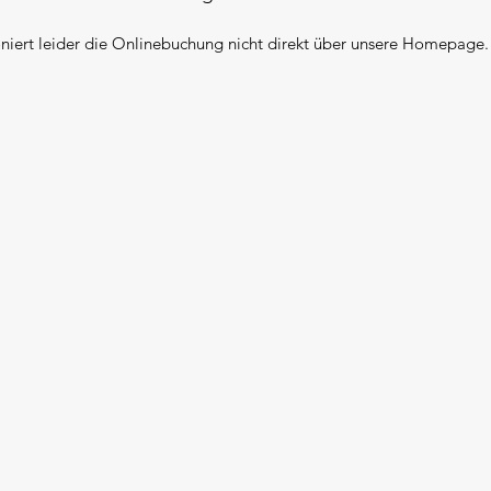
ert leider die Onlinebuchung nicht direkt über unsere Homepage.