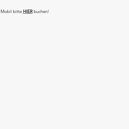
 Mobil bitte
HIER
buchen!