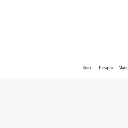
Start
Therapie
Mass