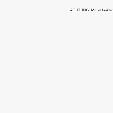
ACHTUNG: Mobil funktioni