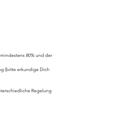
mindestens 80% und der 
 (bitte erkundige Dich 
nterschiedliche Regelung 