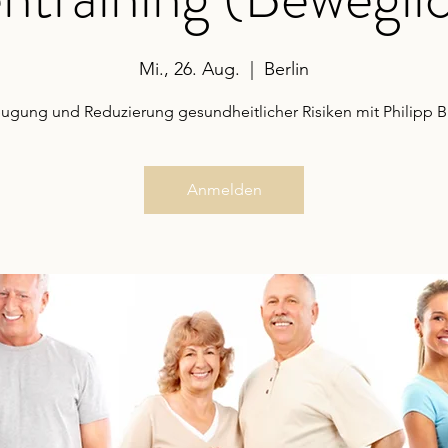
Mi., 26. Aug.
  |  
Berlin
ugung und Reduzierung gesundheitlicher Risiken mit Philipp B
Anmelden