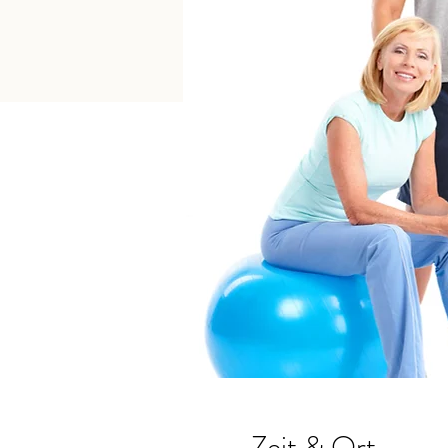
Zeit & Ort