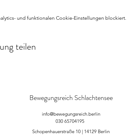
ytics- und funktionalen Cookie-Einstellungen blockiert.
ung teilen
Bewegungsreich Schlachtensee
info@bewegungsreich.berlin
030 65704195
Schopenhauerstraße 10 | 14129 Berlin