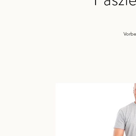
Vorbe