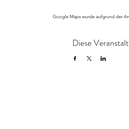
Google Maps wurde aufgrund der Anal
Diese Veranstalt